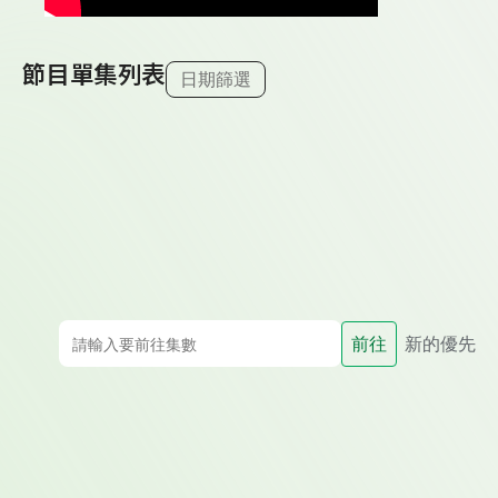
節目單集列表
日期篩選
前往
新的優先