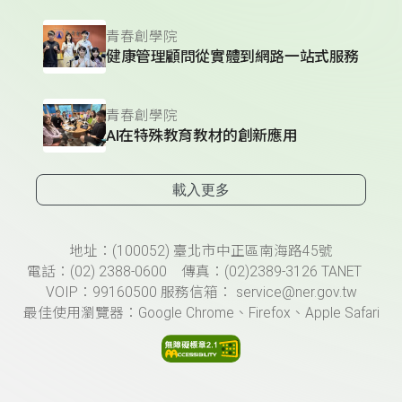
青春創學院
健康管理顧問從實體到網路一站式服務
青春創學院
AI在特殊教育教材的創新應用
載入更多
頁尾資訊
地址：(100052) 臺北市中正區南海路45號
電話：(02) 2388-0600 傳真：(02)2389-3126 TANET
VOIP：99160500 服務信箱： service@ner.gov.tw
最佳使用瀏覽器：Google Chrome、Firefox、Apple Safari