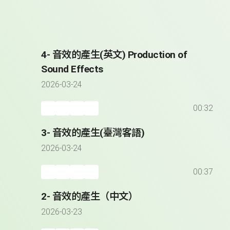
4- 音效的產生(英文) Production of
Sound Effects
2026-03-24
00:32
3- 音效的產生(臺灣客語)
2026-03-24
00:37
2- 音效的產生（中文）
2026-03-23