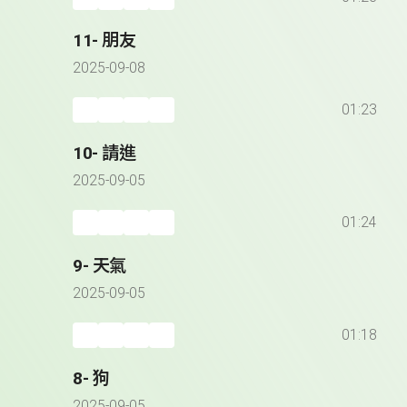
11- 朋友
2025-09-08
01:23
10- 請進
2025-09-05
01:24
9- 天氣
2025-09-05
01:18
8- 狗
2025-09-05