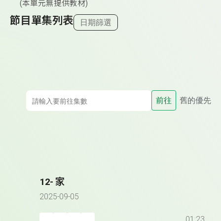
(本單元無提供教材)
節目單集列表
日期篩選
前往
舊的優先
12- 家
2025-09-05
01:23