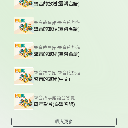
聲音的放送(臺灣台語)
聲音故事館-聲音的旅程
聲音的旅程(臺灣客語)
聲音故事館-聲音的旅程
聲音的旅程(臺灣台語)
聲音故事館-聲音的旅程
聲音的旅程(中文)
聲音故事館語音導覽
周年影片(臺灣客語)
載入更多