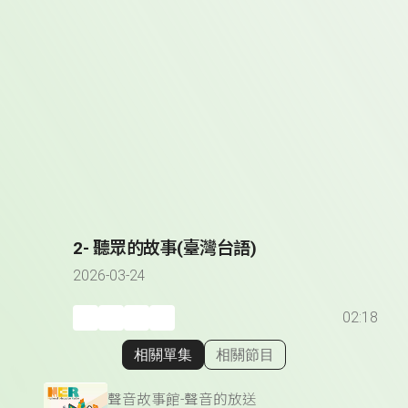
2- 聽眾的故事(臺灣台語)
2026-03-24
02:18
相關單集
相關節目
顯示相關單集
聲音故事館-聲音的放送