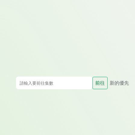
前往
新的優先