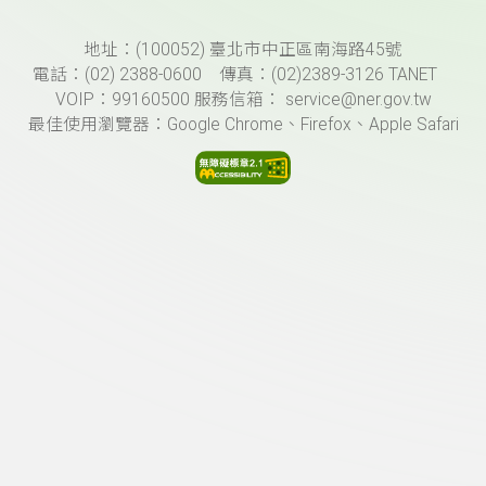
頁尾資訊
地址：(100052) 臺北市中正區南海路45號
電話：(02) 2388-0600 傳真：(02)2389-3126 TANET
VOIP：99160500 服務信箱： service@ner.gov.tw
最佳使用瀏覽器：Google Chrome、Firefox、Apple Safari