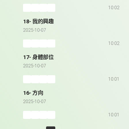
10:02
18- 我的興趣
2025-10-07
10:02
17- 身體部位
2025-10-07
10:01
16- 方向
2025-10-07
10:01