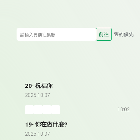
前往
舊的優先
20- 祝福你
2025-10-07
10:02
19- 你在做什麼?
2025-10-07