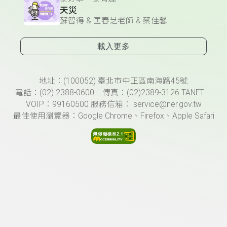
天災
蘇智得 & 匡春芝老師 & 蔡佳馨
載入更多
頁尾資訊
地址：(100052) 臺北市中正區南海路45號
電話：(02) 2388-0600 傳真：(02)2389-3126 TANET
VOIP：99160500 服務信箱： service@ner.gov.tw
最佳使用瀏覽器：Google Chrome、Firefox、Apple Safari