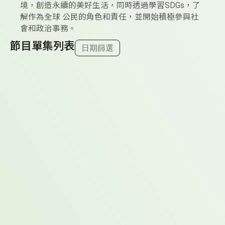
境，創造永續的美好生活，同時透過學習SDGs，了
解作為全球 公民的角色和責任，並開始積極參與社
會和政治事務。
節目單集列表
日期篩選