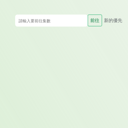
前往
新的優先