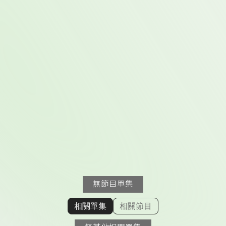
無節目單集
相關單集
相關節目
顯示相關單集