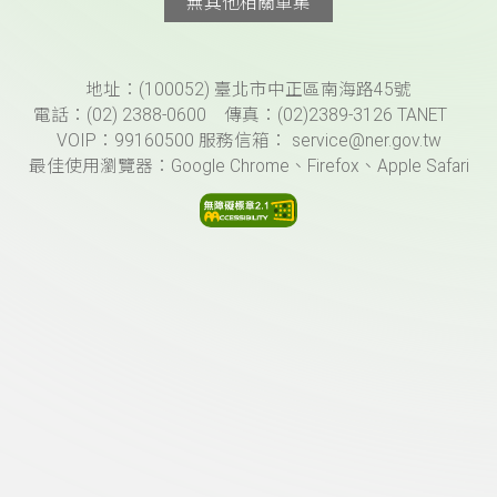
無其他相關單集
頁尾資訊
地址：(100052) 臺北市中正區南海路45號
電話：(02) 2388-0600 傳真：(02)2389-3126 TANET
VOIP：99160500 服務信箱： service@ner.gov.tw
最佳使用瀏覽器：Google Chrome、Firefox、Apple Safari