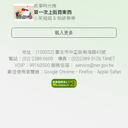
故事時光機
第一次上街買東西
小茱姐姐 & 柏諺哥哥
載入更多
頁尾資訊
地址：(100052) 臺北市中正區南海路45號
電話：(02) 2388-0600 傳真：(02)2389-3126 TANET
VOIP：99160500 服務信箱： service@ner.gov.tw
最佳使用瀏覽器：Google Chrome、Firefox、Apple Safari