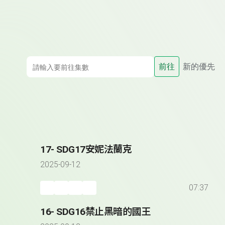
前往
新的優先
17- SDG17安妮法蘭克
2025-09-12
07:37
16- SDG16禁止黑暗的國王