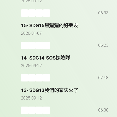
2025-09-12
06:33
15- SDG15黑猩猩的好朋友
2026-01-07
06:23
14- SDG14-SOS探險隊
2025-09-12
07:48
13- SDG13我們的家失火了
2025-09-12
06:30