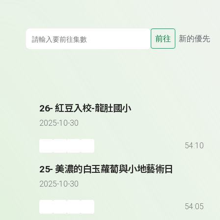
前往
新的優先
26- 紅豆入校-龍肚國小
2025-10-30
54:10
25- 美濃的白玉蘿蔔與小地藝術日
2025-10-30
54:05