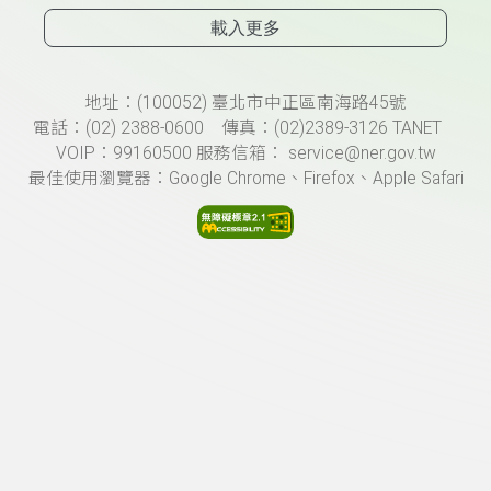
載入更多
頁尾資訊
地址：(100052) 臺北市中正區南海路45號
電話：(02) 2388-0600 傳真：(02)2389-3126 TANET
VOIP：99160500 服務信箱： service@ner.gov.tw
最佳使用瀏覽器：Google Chrome、Firefox、Apple Safari