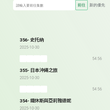
前往
新的優先
356- 史托納
2025-10-30
54:56
355- 日本沖繩之旅
2025-10-30
54:56
354- 鐵休斯與亞莉雅德妮
2025-10-30