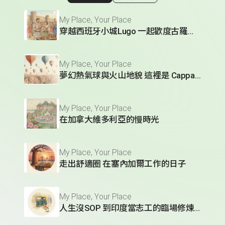
顯示相關單集
My Place, Your Place
穿越西班牙小城Lugo 一起歡度古羅馬節慶
My Place, Your Place
夢幻熱氣球與火山地貌 這裡是 Cappadocia
My Place, Your Place
在加拿大維多利亞的慢時光
My Place, Your Place
走出舒適圈 在塞內加爾工作的日子
My Place, Your Place
人生沒SOP 到印度當志工的臨場修煉術