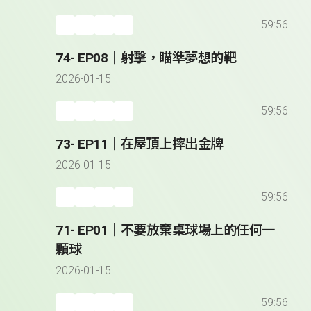
59:56
74- EP08｜射擊，瞄準夢想的靶
2026-01-15
59:56
73- EP11｜在屋頂上摔出金牌
2026-01-15
59:56
71- EP01｜不要放棄桌球場上的任何一
顆球
2026-01-15
59:56