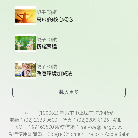
親子EQ讚
高EQ的核心概念
親子EQ讚
情緒表達
親子EQ讚
改善環境加減法
載入更多
頁尾資訊
地址：(100052) 臺北市中正區南海路45號
電話：(02) 2388-0600 傳真：(02)2389-3126 TANET
VOIP：99160500 服務信箱： service@ner.gov.tw
最佳使用瀏覽器：Google Chrome、Firefox、Apple Safari