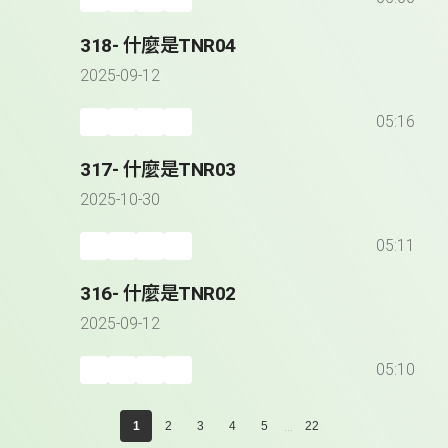
318- 什麼是TNR04
2025-09-12
05:16
317- 什麼是TNR03
2025-10-30
05:11
316- 什麼是TNR02
2025-09-12
05:10
...
1
2
3
4
5
22