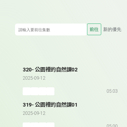
前往
新的優先
320- 公園裡的自然課02
2025-09-12
05:03
319- 公園裡的自然課01
2025-09-12
05:00