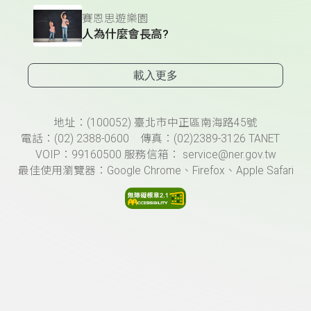
賽恩思遊樂園
人為什麼會長高?
載入更多
頁尾資訊
地址：(100052) 臺北市中正區南海路45號
電話：(02) 2388-0600 傳真：(02)2389-3126 TANET
VOIP：99160500 服務信箱： service@ner.gov.tw
最佳使用瀏覽器：Google Chrome、Firefox、Apple Safari