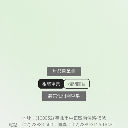
無節目單集
相關單集
相關節目
顯示相關單集
無其他相關單集
頁尾資訊
地址：(100052) 臺北市中正區南海路45號
電話：(02) 2388-0600 傳真：(02)2389-3126 TANET