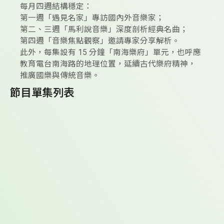
每月四週結構穩定：
第一週「遇見名家」專訪國內外音樂家；
第二、三週「馬利說音樂」深度剖析經典名曲；
第四週「音樂焦點觀察」邀請專家分享解析。
此外，每集設有 15 分鐘「南海樂府」單元，也呼應
教育電台南海路的地理位置，延續古代樂府精神，
推廣國樂與傳統音樂。
節目單集列表