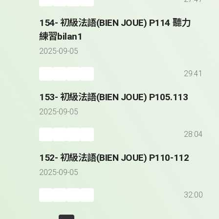
154- 初級法語(BIEN JOUE) P114 聽力
練習bilan1
2025-09-05
29:41
153- 初級法語(BIEN JOUE) P105.113
2025-09-05
28:04
152- 初級法語(BIEN JOUE) P110-112
2025-09-05
32:00