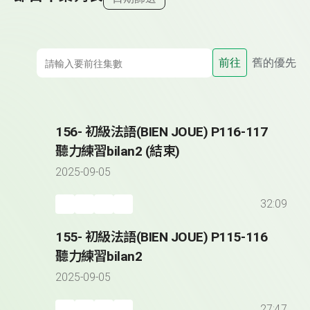
前往
舊的優先
156- 初級法語(BIEN JOUE) P116-117
聽力練習bilan2 (結束)
2025-09-05
32:09
155- 初級法語(BIEN JOUE) P115-116
聽力練習bilan2
2025-09-05
27:47