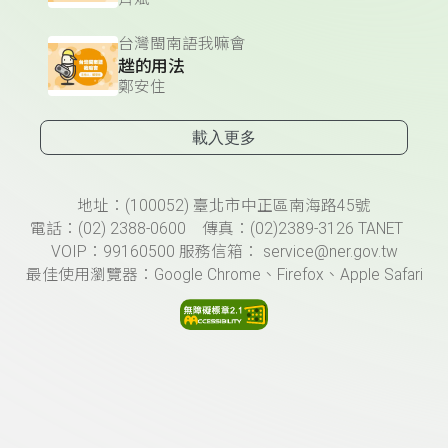
台灣閩南語我嘛會
趖的用法
鄭安住
載入更多
頁尾資訊
地址：(100052) 臺北市中正區南海路45號
電話：(02) 2388-0600 傳真：(02)2389-3126 TANET
VOIP：99160500 服務信箱： service@ner.gov.tw
最佳使用瀏覽器：Google Chrome、Firefox、Apple Safari