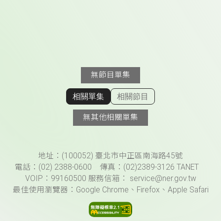
無節目單集
相關單集
相關節目
顯示相關單集
無其他相關單集
頁尾資訊
地址：(100052) 臺北市中正區南海路45號
電話：(02) 2388-0600 傳真：(02)2389-3126 TANET
VOIP：99160500 服務信箱： service@ner.gov.tw
最佳使用瀏覽器：Google Chrome、Firefox、Apple Safari