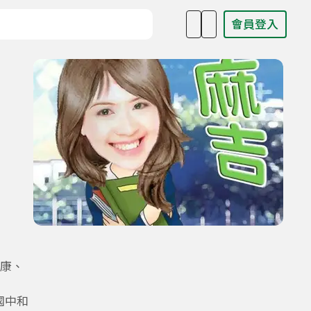
會員登入
目名稱、主持人或關鍵字
健康、
國中和