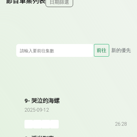
節目單集列表
日期篩選
前往
新的優先
9- 哭泣的海螺
2025-09-12
26:28