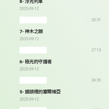
8- 浮光列車
2025-09-12
20:31
7- 神木之願
2025-09-12
27:13
6- 極光的守護者
2025-09-12
24:35
5- 鏡頭裡的塞爾維亞
2025-09-12