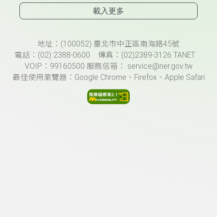
載入更多
頁尾資訊
地址：(100052) 臺北市中正區南海路45號
電話：(02) 2388-0600 傳真：(02)2389-3126 TANET
VOIP：99160500 服務信箱： service@ner.gov.tw
最佳使用瀏覽器：Google Chrome、Firefox、Apple Safari