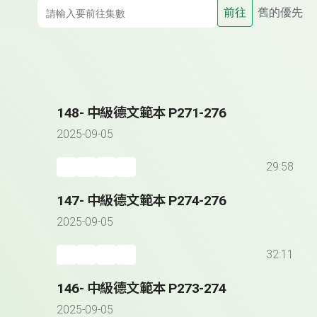
前往
舊的優先
148- 中級德文範本 P271-276
2025-09-05
29:58
147- 中級德文範本 P274-276
2025-09-05
32:11
146- 中級德文範本 P273-274
2025-09-05