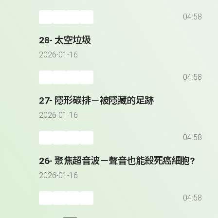
04:58
28- 太空垃圾
2026-01-16
04:58
27- 隱形碳排－被隱藏的足跡
2026-01-16
04:58
26- 聚焦超音波－聲音也能殺死癌細胞?
2026-01-16
04:58