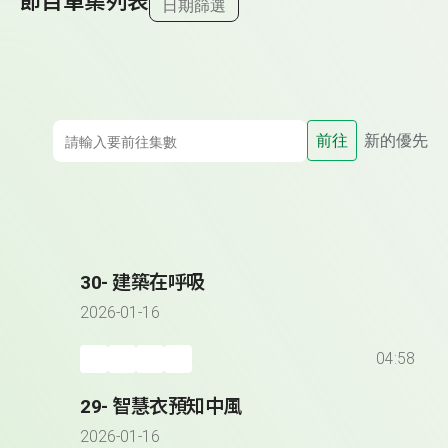
節目單集列表
日期篩選
前往
新的優先
30- 建築在呼吸
2026-01-16
04:58
29- 智慧衣預知中風
2026-01-16