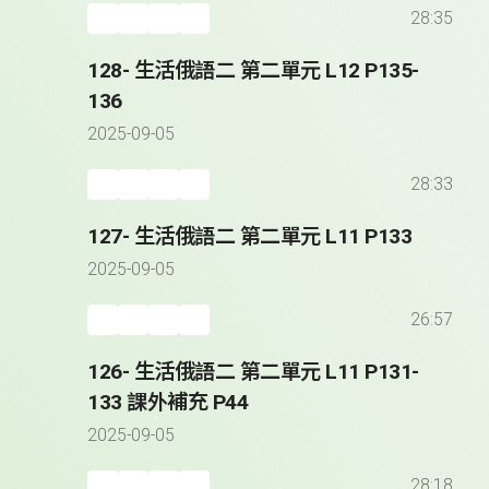
28:35
128- 生活俄語二 第二單元 L12 P135-
136
2025-09-05
28:33
127- 生活俄語二 第二單元 L11 P133
2025-09-05
26:57
126- 生活俄語二 第二單元 L11 P131-
133 課外補充 P44
2025-09-05
28:18