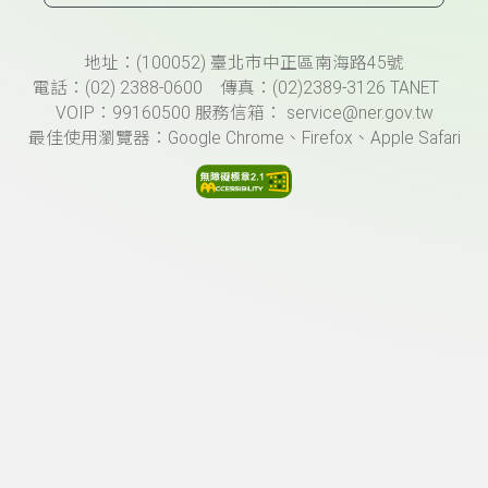
頁尾資訊
地址：(100052) 臺北市中正區南海路45號
電話：(02) 2388-0600 傳真：(02)2389-3126 TANET
VOIP：99160500 服務信箱： service@ner.gov.tw
最佳使用瀏覽器：Google Chrome、Firefox、Apple Safari