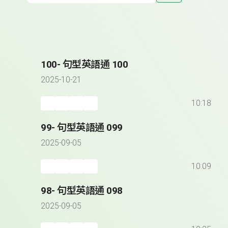
100- 句型英語通 100
2025-10-21
10:18
99- 句型英語通 099
2025-09-05
10:09
98- 句型英語通 098
2025-09-05