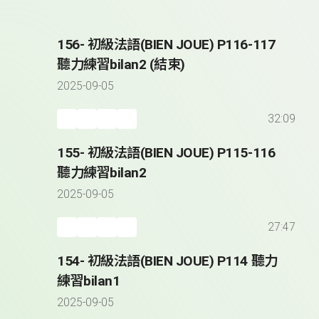
156- 初級法語(BIEN JOUE) P116-117
聽力練習bilan2 (結束)
2025-09-05
32:09
155- 初級法語(BIEN JOUE) P115-116
聽力練習bilan2
2025-09-05
27:47
154- 初級法語(BIEN JOUE) P114 聽力
練習bilan1
2025-09-05