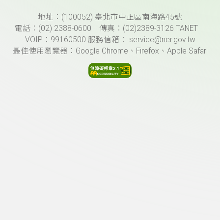
頁尾資訊
地址：(100052) 臺北市中正區南海路45號
電話：(02) 2388-0600 傳真：(02)2389-3126 TANET
VOIP：99160500 服務信箱： service@ner.gov.tw
最佳使用瀏覽器：Google Chrome、Firefox、Apple Safari