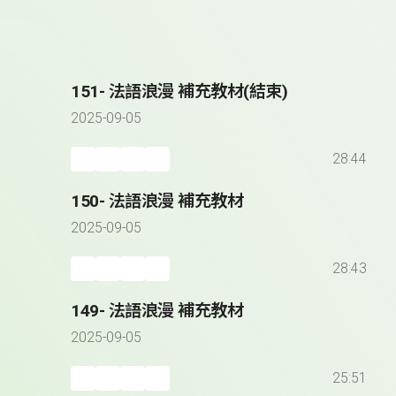
151- 法語浪漫 補充教材(結束)
2025-09-05
28:44
150- 法語浪漫 補充教材
2025-09-05
28:43
149- 法語浪漫 補充教材
2025-09-05
25:51