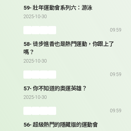
59- 壯年運動會系列六：游泳
2025-10-30
09:59
58- 徒步進香也是熱門運動，你跟上了
嗎？
2025-10-30
09:59
57- 你不知道的奧運英雄？
2025-10-30
09:59
56- 超級熱門的隱藏版的運動會