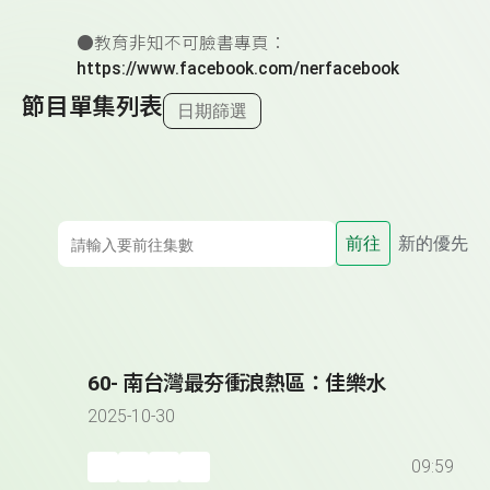
●教育非知不可臉書專頁：
https://www.facebook.com/nerfacebook
節目單集列表
日期篩選
前往
新的優先
60- 南台灣最夯衝浪熱區：佳樂水
2025-10-30
09:59