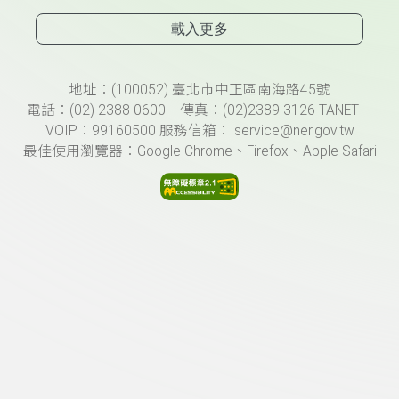
載入更多
頁尾資訊
地址：(100052) 臺北市中正區南海路45號
電話：(02) 2388-0600 傳真：(02)2389-3126 TANET
VOIP：99160500 服務信箱： service@ner.gov.tw
最佳使用瀏覽器：Google Chrome、Firefox、Apple Safari