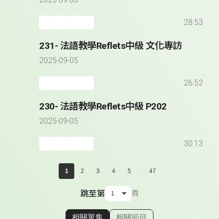
2025-09-05
28:53
231- 法語教學Reflets中級 文化專訪
2025-09-05
26:52
230- 法語教學Reflets中級 P202
2025-09-05
30:13
...
1
2
3
4
5
47
跳至第
頁
相關單集
相關節目