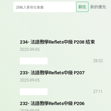
前往
新的優先
234- 法語教學Reflets中級 P208 結束
2025-09-05
28:32
233- 法語教學Reflets中級 P207
2025-09-05
27:11
232- 法語教學Reflets中級 P206