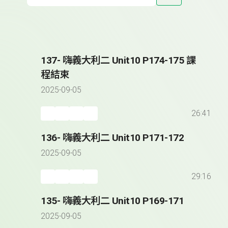
137- 嗨義大利二 Unit10 P174-175 課
程結束
2025-09-05
26:41
136- 嗨義大利二 Unit10 P171-172
2025-09-05
29:16
135- 嗨義大利二 Unit10 P169-171
2025-09-05