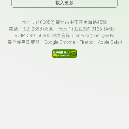
載入更多
頁尾資訊
地址：(100052) 臺北市中正區南海路45號
電話：(02) 2388-0600 傳真：(02)2389-3126 TANET
VOIP：99160500 服務信箱： service@ner.gov.tw
最佳使用瀏覽器：Google Chrome、Firefox、Apple Safari