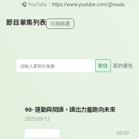
🎧
YouTube
：
https://www.youtube.com/@readu
節目單集列表
日期篩選
前往
新的優先
90- 運動與閱讀，讀出力量跑向未來
2025-09-12
09:59