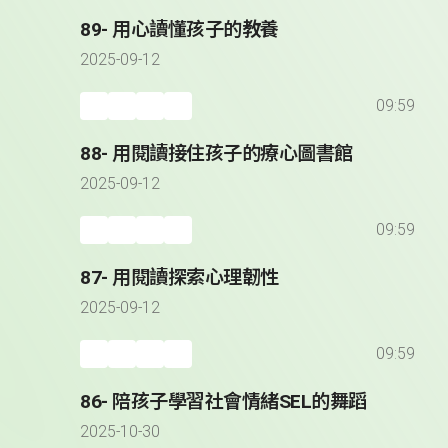
89- 用心讀懂孩子的教養
2025-09-12
09:59
88- 用閱讀接住孩子的療心圖書館
2025-09-12
09:59
87- 用閱讀探索心理韌性
2025-09-12
09:59
86- 陪孩子學習社會情緒SEL的舞蹈
2025-10-30