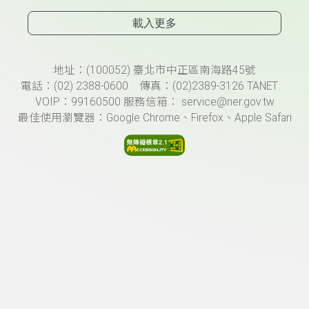
載入更多
頁尾資訊
地址：(100052) 臺北市中正區南海路45號
電話：(02) 2388-0600 傳真：(02)2389-3126 TANET
VOIP：99160500 服務信箱： service@ner.gov.tw
最佳使用瀏覽器：Google Chrome、Firefox、Apple Safari