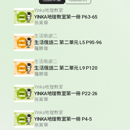
顯示相關單集
Yinka地理教室
YINKA地理教室第一冊 P63-65
孫寅華
生活俄語二
生活俄語二 第二單元 L5 P95-96
羅勝雄
生活俄語二
生活俄語二 第二單元 L9 P120
羅勝雄
Yinka地理教室
YINKA地理教室第一冊 P22-26
孫寅華
Yinka地理教室
YINKA地理教室第一冊 P4-5
孫寅華