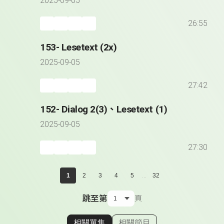
2025-09-05
26:55
153- Lesetext (2x)
2025-09-05
27:42
152- Dialog 2(3)、Lesetext (1)
2025-09-05
27:30
...
1
2
3
4
5
32
跳至第
頁
相關單集
相關節目