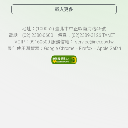
載入更多
頁尾資訊
地址：(100052) 臺北市中正區南海路45號
電話：(02) 2388-0600 傳真：(02)2389-3126 TANET
VOIP：99160500 服務信箱： service@ner.gov.tw
最佳使用瀏覽器：Google Chrome、Firefox、Apple Safari