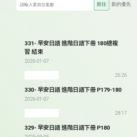
前往
新的優先
331- 早安日語 進階日語下冊 180總複
習 結束
2026-01-07
26:26
330- 早安日語 進階日語下冊 P179-180
2026-01-07
28:17
329- 早安日語 進階日語下冊 P180