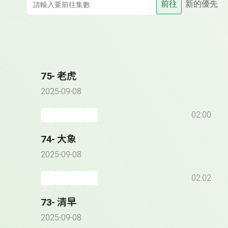
前往
新的優先
75- 老虎
2025-09-08
02:00
74- 大象
2025-09-08
02:02
73- 清早
2025-09-08