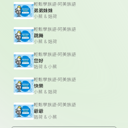
輕鬆學族語-阿美族語
弟弟妹妹
小蔡 & 姞荷
輕鬆學族語-阿美族語
跳舞
小蔡 & 姞荷
輕鬆學族語-阿美族語
您好
姞荷 & 小蔡
輕鬆學族語-阿美族語
快樂
小蔡 & 姞荷
輕鬆學族語-阿美族語
爺爺
姞荷 & 小蔡