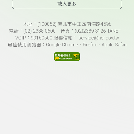
載入更多
頁尾資訊
地址：(100052) 臺北市中正區南海路45號
電話：(02) 2388-0600 傳真：(02)2389-3126 TANET
VOIP：99160500 服務信箱： service@ner.gov.tw
最佳使用瀏覽器：Google Chrome、Firefox、Apple Safari