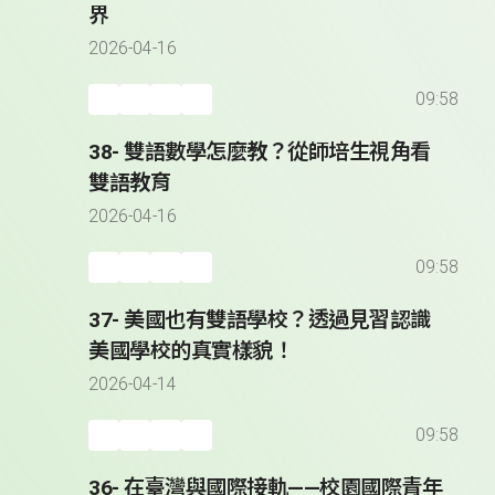
界
2026-04-16
09:58
38- 雙語數學怎麼教？從師培生視角看
雙語教育
2026-04-16
09:58
37- 美國也有雙語學校？透過見習認識
美國學校的真實樣貌！
2026-04-14
09:58
36- 在臺灣與國際接軌——校園國際青年