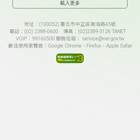
載入更多
頁尾資訊
地址：(100052) 臺北市中正區南海路45號
電話：(02) 2388-0600 傳真：(02)2389-3126 TANET
VOIP：99160500 服務信箱： service@ner.gov.tw
最佳使用瀏覽器：Google Chrome、Firefox、Apple Safari