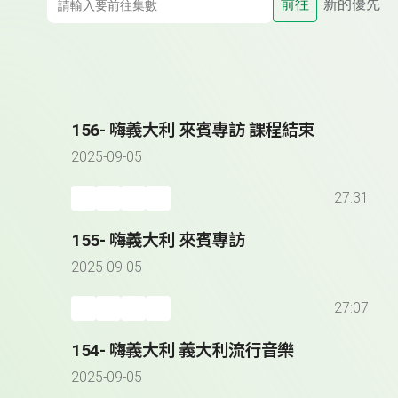
前往
新的優先
156- 嗨義大利 來賓專訪 課程結束
2025-09-05
27:31
155- 嗨義大利 來賓專訪
2025-09-05
27:07
154- 嗨義大利 義大利流行音樂
2025-09-05