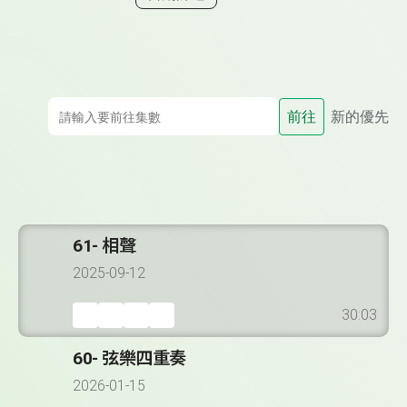
前往
新的優先
61- 相聲
2025-09-12
30:03
60- 弦樂四重奏
2026-01-15