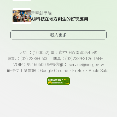
青春創學院
AR科技在地方創生的好玩應用
載入更多
頁尾資訊
地址：(100052) 臺北市中正區南海路45號
電話：(02) 2388-0600 傳真：(02)2389-3126 TANET
VOIP：99160500 服務信箱： service@ner.gov.tw
最佳使用瀏覽器：Google Chrome、Firefox、Apple Safari