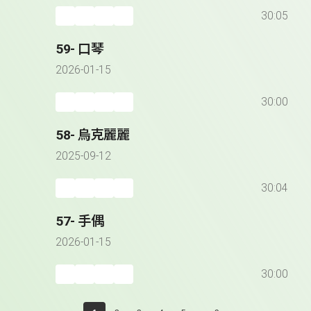
30:05
59- 口琴
2026-01-15
30:00
58- 烏克麗麗
2025-09-12
30:04
57- 手偶
2026-01-15
30:00