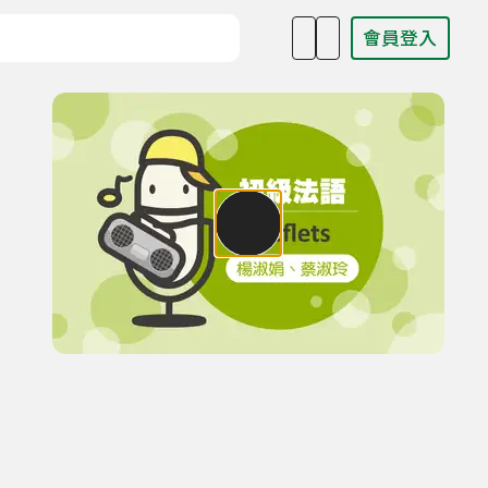
會員登入
目名稱、主持人或關鍵字