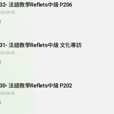
32- 法語教學Reflets中級 P206
025-09-05
無
231- 法語教學Reflets中級 文化專訪
025-09-05
無
30- 法語教學Reflets中級 P202
025-09-05
無