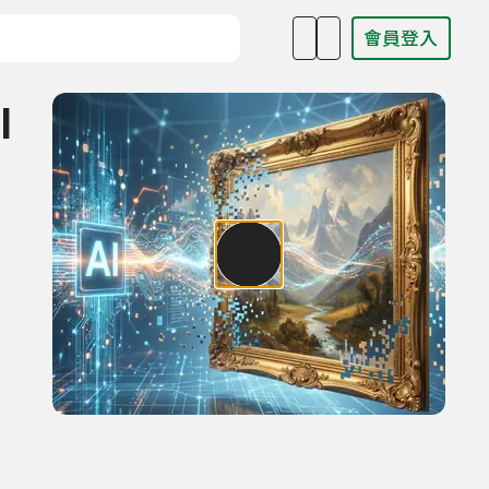
會員登入
目名稱、主持人或關鍵字
I