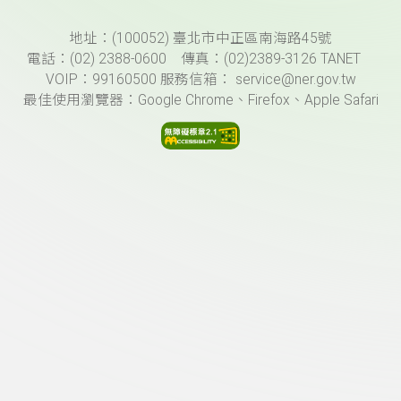
頁尾資訊
地址：(100052) 臺北市中正區南海路45號
電話：(02) 2388-0600 傳真：(02)2389-3126 TANET
VOIP：99160500 服務信箱： service@ner.gov.tw
最佳使用瀏覽器：Google Chrome、Firefox、Apple Safari