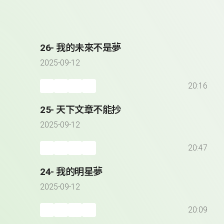
26- 我的未來不是夢
2025-09-12
20:16
25- 天下文章不能抄
2025-09-12
20:47
24- 我的明星夢
2025-09-12
20:09