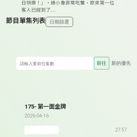
日快樂！」，綠小象非常吃驚，原來第一位
客人已經到了......
節目單集列表
日期篩選
前往
新的優先
175- 第一面金牌
2026-04-16
27:57