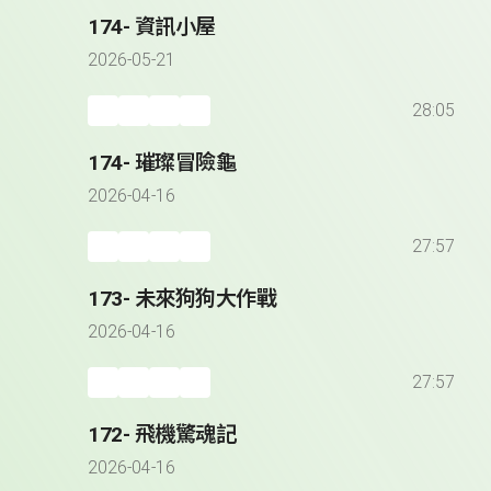
174- 資訊小屋
2026-05-21
28:05
174- 璀璨冒險龜
2026-04-16
27:57
173- 未來狗狗大作戰
2026-04-16
27:57
172- 飛機驚魂記
2026-04-16