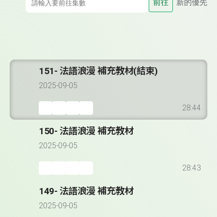
前往
新的優先
151- 法語浪漫 補充教材(結束)
2025-09-05
28:44
150- 法語浪漫 補充教材
2025-09-05
28:43
149- 法語浪漫 補充教材
2025-09-05