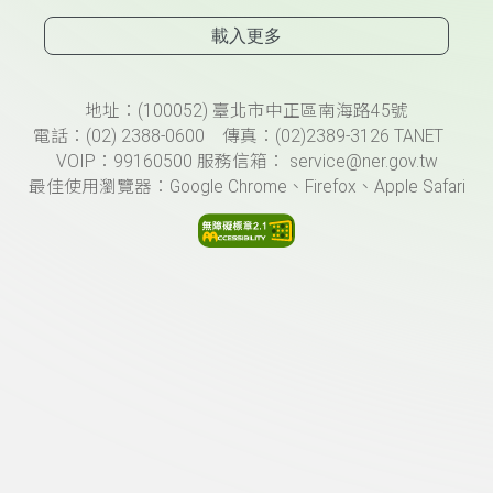
載入更多
頁尾資訊
地址：(100052) 臺北市中正區南海路45號
電話：(02) 2388-0600 傳真：(02)2389-3126 TANET
VOIP：99160500 服務信箱： service@ner.gov.tw
最佳使用瀏覽器：Google Chrome、Firefox、Apple Safari