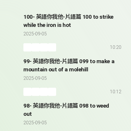
100- 英語你我他-片語篇 100 to strike
while the iron is hot
2025-09-05
10:20
99- 英語你我他-片語篇 099 to make a
mountain out of a molehill
2025-09-05
10:12
98- 英語你我他-片語篇 098 to weed
out
2025-09-05