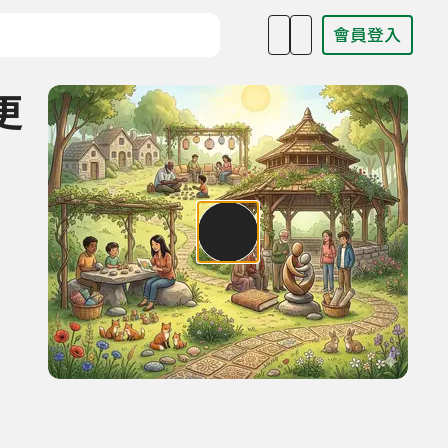
會員登入
目名稱、主持人或關鍵字
更