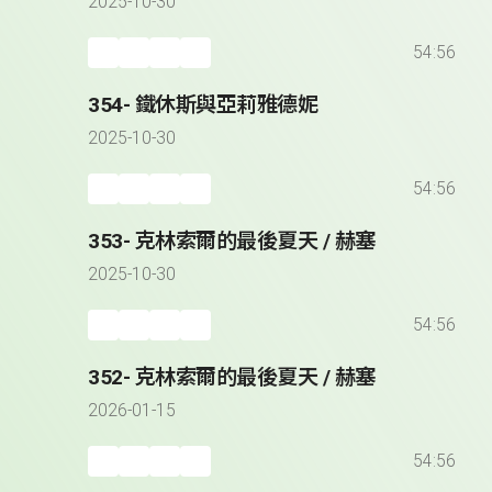
2025-10-30
54:56
354- 鐵休斯與亞莉雅德妮
2025-10-30
54:56
353- 克林索爾的最後夏天 / 赫塞
2025-10-30
54:56
352- 克林索爾的最後夏天 / 赫塞
2026-01-15
54:56