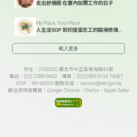
走出舒適圈 在塞內加爾工作的日子
My Place, Your Place
人生沒SOP 到印度當志工的臨場修煉術
載入更多
頁尾資訊
地址：(100052) 臺北市中正區南海路45號
電話：(02) 2388-0600 傳真：(02)2389-3126 TANET
VOIP：99160500 服務信箱： service@ner.gov.tw
最佳使用瀏覽器：Google Chrome、Firefox、Apple Safari