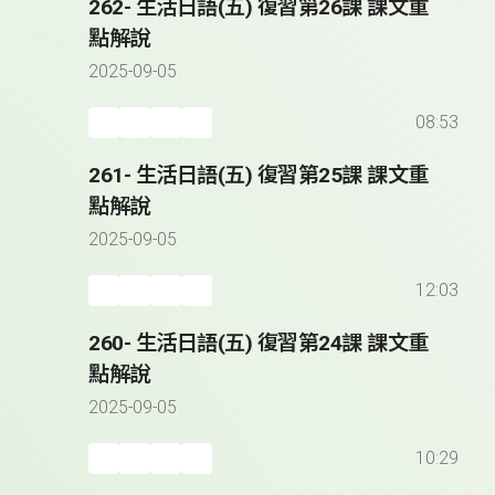
262- 生活日語(五) 復習第26課 課文重
點解說
2025-09-05
08:53
261- 生活日語(五) 復習第25課 課文重
點解說
2025-09-05
12:03
260- 生活日語(五) 復習第24課 課文重
點解說
2025-09-05
10:29