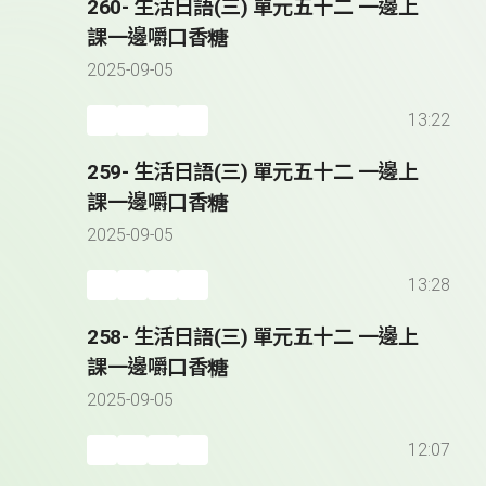
260- 生活日語(三) 單元五十二 一邊上
課一邊嚼口香糖
2025-09-05
13:22
259- 生活日語(三) 單元五十二 一邊上
課一邊嚼口香糖
2025-09-05
13:28
258- 生活日語(三) 單元五十二 一邊上
課一邊嚼口香糖
2025-09-05
12:07