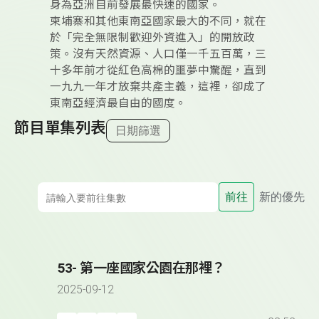
身為亞洲目前發展最快速的國家。
柬埔寨和其他東南亞國家最大的不同，就在
於「完全無限制歡迎外資進入」的開放政
策。沒有天然資源、人口僅一千五百萬，三
十多年前才從紅色高棉的噩夢中驚醒，直到
一九九一年才放棄共產主義，這裡，卻成了
東南亞經濟最自由的國度。
節目單集列表
日期篩選
前往
新的優先
53- 第一座國家公園在那裡？
2025-09-12