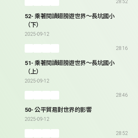
28:52
52- 乘著閱讀翅膀遊世界～長坑國小
（下）
2025-09-12
28:16
51- 乘著閱讀翅膀遊世界～長坑國小
（上）
2025-09-12
28:46
50- 公平貿易對世界的影響
2025-09-12
28:52