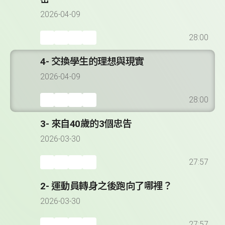
2026-04-09
28:00
4- 交換學生的理想與現實
2026-04-09
28:00
3- 來自40歲的3個忠告
2026-03-30
27:57
2- 運動員轉身之後跑向了哪裡？
2026-03-30
27:57