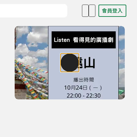
會員登入
目名稱、主持人或關鍵字