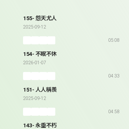
155- 怨天尤人
2025-09-12
05:08
154- 不眠不休
2026-01-07
04:33
151- 人人稱羨
2025-09-12
04:58
143- 永垂不朽