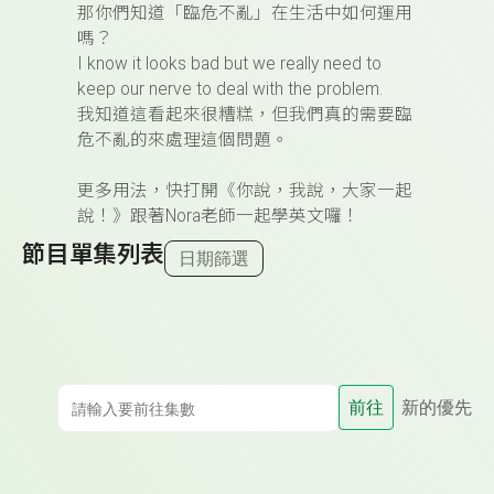
那你們知道「臨危不亂」在生活中如何運用
嗎？
I know it looks bad but we really need to
keep our nerve to deal with the problem.
我知道這看起來很糟糕，但我們真的需要臨
危不亂的來處理這個問題。
更多用法，快打開《你說，我說，大家一起
說！》跟著Nora老師一起學英文囉！
節目單集列表
日期篩選
前往
新的優先