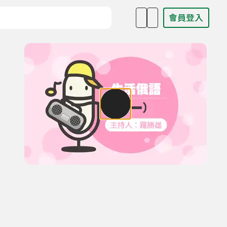
會員登入
目名稱、主持人或關鍵字