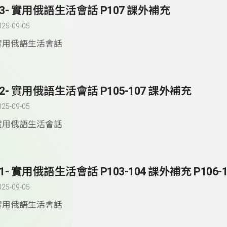
83- 實用俄語生活會話 P107 課外補充
025-09-05
實用俄語生活會話
82- 實用俄語生活會話 P105-107 課外補充
025-09-05
實用俄語生活會話
81- 實用俄語生活會話 P103-104 課外補充 P106-1
025-09-05
實用俄語生活會話