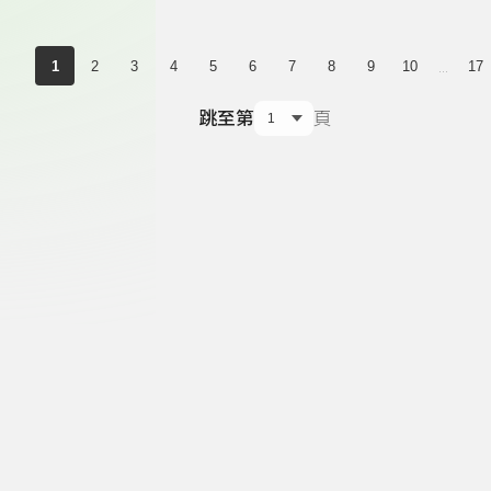
...
1
2
3
4
5
6
7
8
9
10
17
跳至第
頁