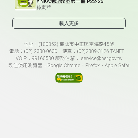
YINKA地理教室第一冊 P22-26
孫寅華
載入更多
頁尾資訊
地址：(100052) 臺北市中正區南海路45號
電話：(02) 2388-0600 傳真：(02)2389-3126 TANET
VOIP：99160500 服務信箱： service@ner.gov.tw
最佳使用瀏覽器：Google Chrome、Firefox、Apple Safari