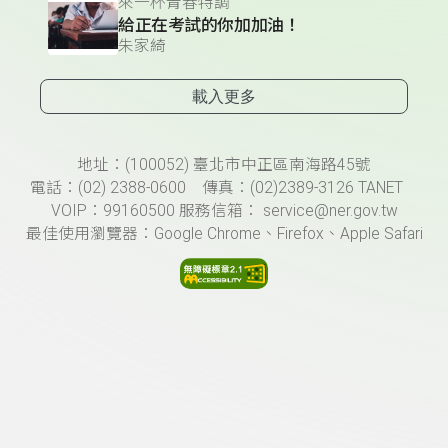
來一杯青春特調
給正在考試的你加加油！
朱家綺
載入更多
頁尾資訊
地址：(100052) 臺北市中正區南海路45號
電話：(02) 2388-0600 傳真：(02)2389-3126 TANET
VOIP：99160500 服務信箱： service@ner.gov.tw
最佳使用瀏覽器：Google Chrome、Firefox、Apple Safari