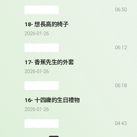
06:50
18- 想長高的椅子
2026-01-26
06:12
17- 香蕉先生的外套
2026-01-26
06:18
16- 十四歲的生日禮物
2026-01-26
04:45