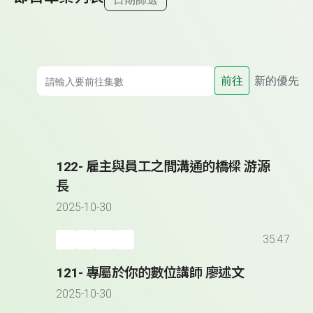
前往
新的優先
122- 雇主與員工之間溝通的橋樑 游源
長
2025-10-30
35:47
121- 專屬於你的數位講師 廖述文
2025-10-30